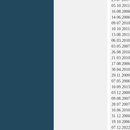
05.10.2011
16.08.2006
14.06.2006
09.07.2010
10.10.2011
13.08.2011
06.03.2010
03.05.2007
26.08.2016
21.03.2010
17.08.2006
30.04.2010
29.11.2009
07.05.2006
10.09.2015
03.12.2009
09.08.2007
28.07.2007
10.06.2010
31.12.2006
19.10.2006
07.12.2022